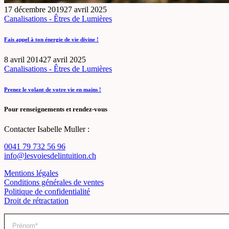
17 décembre 2019
27 avril 2025
Canalisations - Êtres de Lumières
Fais appel à ton énergie de vie divine !
8 avril 2014
27 avril 2025
Canalisations - Êtres de Lumières
Prenez le volant de votre vie en mains !
Pour renseignements et rendez-vous
Contacter Isabelle Muller :
0041 79 732 56 96
info@lesvoiesdelintuition.ch
Mentions légales
Conditions générales de ventes
Politique de confidentialité
Droit de rétractation