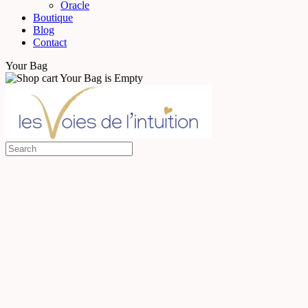
Oracle
Boutique
Blog
Contact
Your Bag
Your Bag is Empty