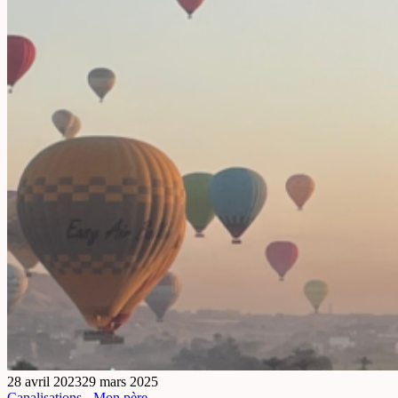
28 avril 2023
29 mars 2025
Canalisations - Mon père