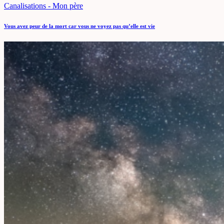
Canalisations - Mon père
Vous avez peur de la mort car vous ne voyez pas qu’elle est vie