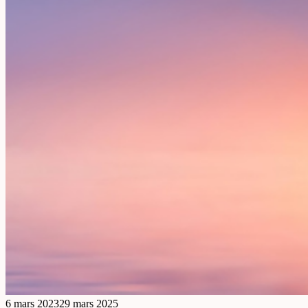
6 mars 2023
29 mars 2025