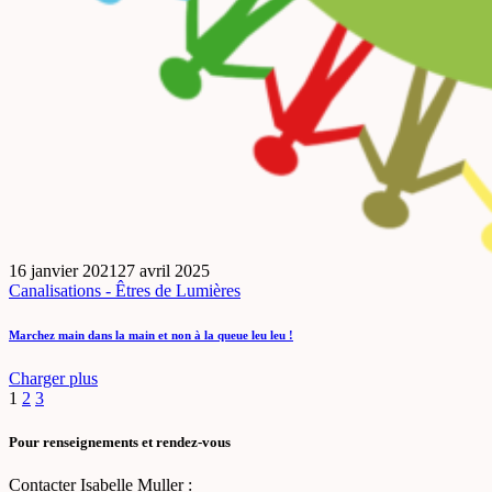
16 janvier 2021
27 avril 2025
Canalisations - Êtres de Lumières
Marchez main dans la main et non à la queue leu leu !
Charger plus
1
2
3
Pour renseignements et rendez-vous
Contacter Isabelle Muller :