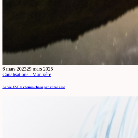
6 mars 2023
29 mars 2025
Canalisations - Mon père
La vie EST le chemin choisi par votre âme