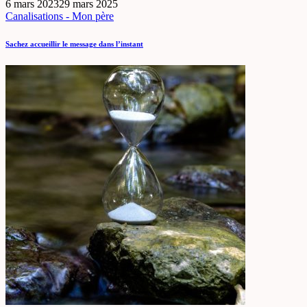
6 mars 2023
29 mars 2025
Canalisations - Mon père
Sachez accueillir le message dans l’instant