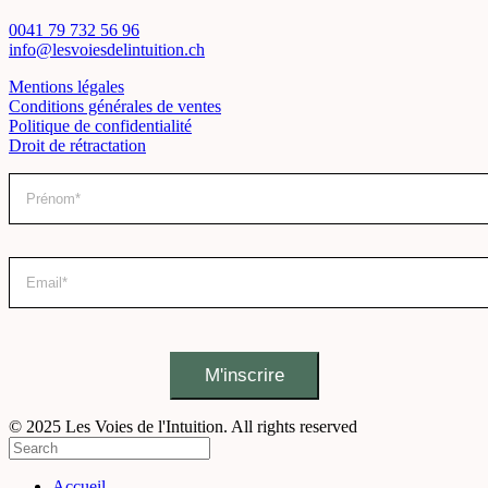
0041 79 732 56 96
info@lesvoiesdelintuition.ch
Mentions légales
Conditions générales de ventes
Politique de confidentialité
Droit de rétractation
© 2025 Les Voies de l'Intuition. All rights reserved
Accueil