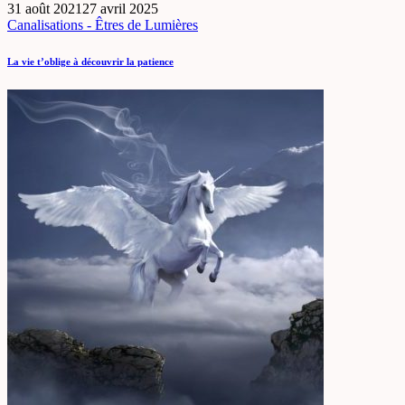
31 août 2021
27 avril 2025
Canalisations - Êtres de Lumières
La vie t’oblige à découvrir la patience