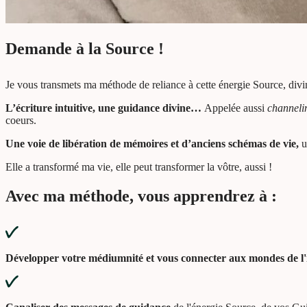
Demande à la Source !
Je vous transmets ma méthode de reliance à cette énergie Source, divin
L’écriture intuitive, une guidance divine…
Appelée aussi
channeli
coeurs.
Une voie de libération
de mémoires et d’anciens schémas de vie,
u
Elle a transformé ma vie, elle peut transformer la vôtre, aussi !
Avec ma méthode, vous apprendrez à :
Développer votre médiumnité et vous connecter aux mondes de l'i