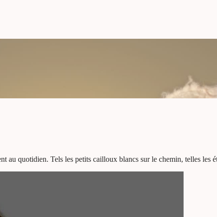
nt au quotidien. Tels les petits cailloux blancs sur le chemin, telles les é