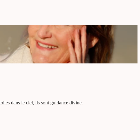
toiles dans le ciel, ils sont guidance divine.