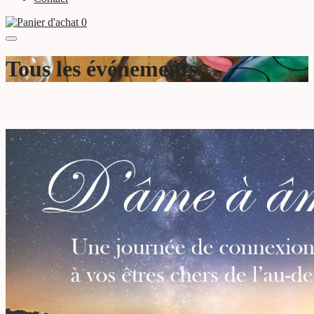
0
Tous les événements