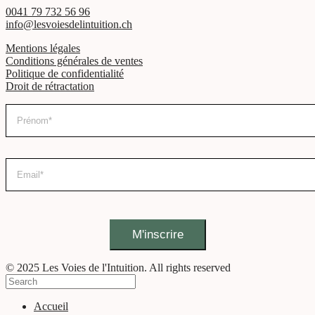
0041 79 732 56 96
info@lesvoiesdelintuition.ch
Mentions légales
Conditions générales de ventes
Politique de confidentialité
Droit de rétractation
© 2025 Les Voies de l'Intuition. All rights reserved
Accueil