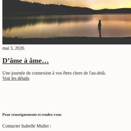
mai 3, 2026
D’âme à âme…
Une journée de connexion à vos êtres chers de l'au-delà.
Voir les détails
Pour renseignements et rendez-vous
Contacter Isabelle Muller :