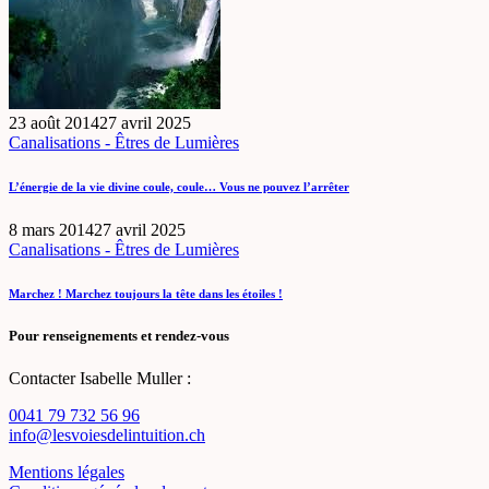
23 août 2014
27 avril 2025
Canalisations - Êtres de Lumières
L’énergie de la vie divine coule, coule… Vous ne pouvez l’arrêter
8 mars 2014
27 avril 2025
Canalisations - Êtres de Lumières
Marchez ! Marchez toujours la tête dans les étoiles !
Pour renseignements et rendez-vous
Contacter Isabelle Muller :
0041 79 732 56 96
info@lesvoiesdelintuition.ch
Mentions légales