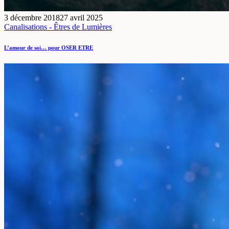
3 décembre 2018
27 avril 2025
Canalisations - Êtres de Lumières
L’amour de soi… pour OSER ETRE