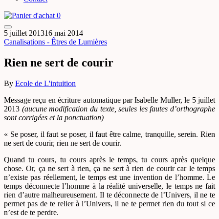
0
5 juillet 2013
16 mai 2014
Canalisations - Êtres de Lumières
Rien ne sert de courir
By
Ecole de L'intuition
Message reçu en écriture automatique par Isabelle Muller, le 5 juillet
2013
(aucune modification du texte, seules les fautes d’orthographe
sont corrigées et la ponctuation)
« Se poser, il faut se poser, il faut être calme, tranquille, serein. Rien
ne sert de courir, rien ne sert de courir.
Quand tu cours, tu cours après le temps, tu cours après quelque
chose. Or, ça ne sert à rien, ça ne sert à rien de courir car le temps
n’existe pas réellement, le temps est une invention de l’homme. Le
temps déconnecte l’homme à la réalité universelle, le temps ne fait
rien d’autre malheureusement. Il te déconnecte de l’Univers, il ne te
permet pas de te relier à l’Univers, il ne te permet rien du tout si ce
n’est de te perdre.