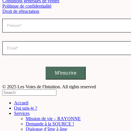
Conditions générales de ventes
Politique de confidentialité
Droit de rétractation
© 2025 Les Voies de l'Intuition. All rights reserved
Accueil
Qui suis-je ?
Services
Mission de vie – RAYONNE
Demande à la SOURCE !
Dialogue d’âme à âme