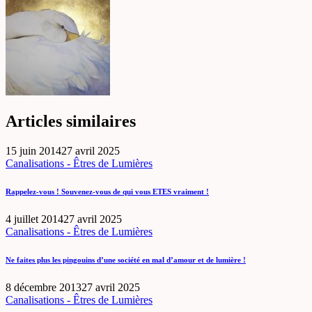
Articles similaires
15 juin 2014
27 avril 2025
Canalisations - Êtres de Lumières
Rappelez-vous ! Souvenez-vous de qui vous ETES vraiment !
4 juillet 2014
27 avril 2025
Canalisations - Êtres de Lumières
Ne faites plus les pingouins d’une société en mal d’amour et de lumière !
8 décembre 2013
27 avril 2025
Canalisations - Êtres de Lumières