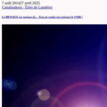
7 août 2014
27 avril 2025
Canalisations - Êtres de Lumières
Le MESSAGE est toujours là… Vous ne voulez pas toujours le VOIR !