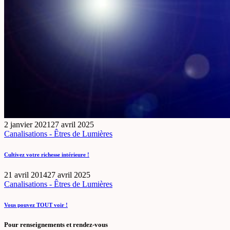
2 janvier 2021
27 avril 2025
Canalisations - Êtres de Lumières
Cultivez votre richesse intérieure !
21 avril 2014
27 avril 2025
Canalisations - Êtres de Lumières
Vous pouvez TOUT voir !
Pour renseignements et rendez-vous