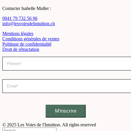
Contacter Isabelle Muller :
0041 79 732 56 96
info@lesvoiesdelintuition.ch
Mentions légales
Conditions générales de ventes
Politique de confidentialité
Droit de rétractation
© 2025 Les Voies de l'Intuition. All rights reserved